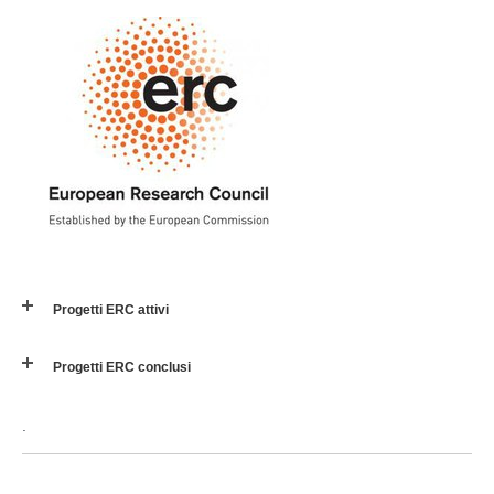
Progetti ERC attivi
Progetti ERC conclusi
.