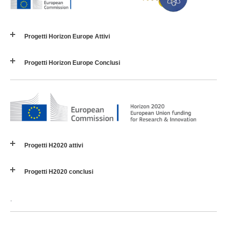
Progetti Horizon Europe Attivi
Progetti Horizon Europe Conclusi
Progetti H2020 attivi
Progetti H2020 conclusi
.