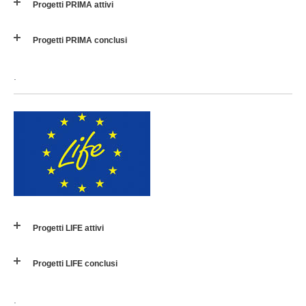
Progetti PRIMA attivi
Progetti PRIMA conclusi
.
Progetti LIFE attivi
Progetti LIFE conclusi
.