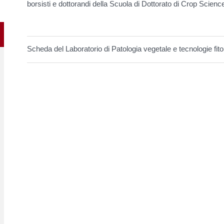
borsisti e dottorandi della Scuola di Dottorato di Crop Scienc
Scheda del Laboratorio di Patologia vegetale e tecnologie fit