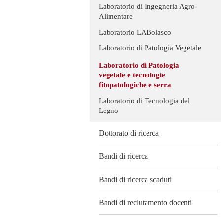
Laboratorio di Ingegneria Agro-
Alimentare
Laboratorio LABolasco
Laboratorio di Patologia Vegetale
Laboratorio di Patologia
vegetale e tecnologie
fitopatologiche e serra
Laboratorio di Tecnologia del
Legno
Dottorato di ricerca
Bandi di ricerca
Bandi di ricerca scaduti
Bandi di reclutamento docenti