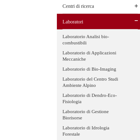
Centri di ricerca
Laboratori
Laboratorio Analisi bio-
combustibili
Laboratorio di Applicazioni
Meccaniche
Laboratorio di Bio-Imaging
Laboratorio del Centro Studi
Ambiente Alpino
Laboratorio di Dendro-Eco-
Fisiologia
Laboratorio di Gestione
Biorisorse
Laboratorio di Idrologia
Forestale