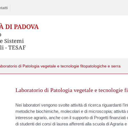
tatti
boratorio di Patologia vegetale e tecnologie fitopatologiche e serra
Skip
to
Laboratorio di Patologia vegetale e tecnologie f
content
Nei laboratori vengono svolte attività di ricerca riguardanti l’
metodiche biochimiche, molecolari e di microscopia; attività d
interesse agrario, anche con il supporto di Progetti finanziati
di studenti dei corsi di laurea afferenti alla scuola di Agraria e