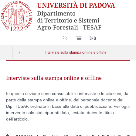
SEARCH
ENG
Interviste sulla stampa online e offline
Skip
to
Interviste sulla stampa online e offline
content
In questa sezione sono consultabili le interviste e le citazioni, da
parte della stampa online e offline, del personale docente del
Dip. TESAF, ordinate in base alla data di pubblicazione. Per ogni
intervento solo stati riportati data, testata, docente, titolo
dell’articolo.