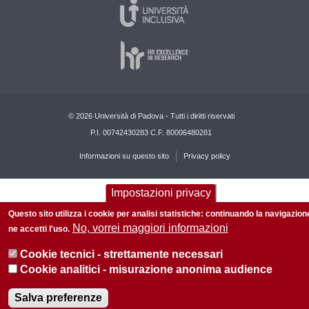
© 2026 Università di Padova - Tutti i diritti riservati
P.I. 00742430283 C.F. 80006480281
Informazioni su questo sito
Privacy policy
Impostazioni privacy
Questo sito utilizza i cookie per analisi statistiche: continuando la navigazion
No, vorrei maggiori informazioni
ne accetti l'uso.
Cookie tecnici - strettamente necessari
Cookie analitici - misurazione anonima audience
Salva preferenze