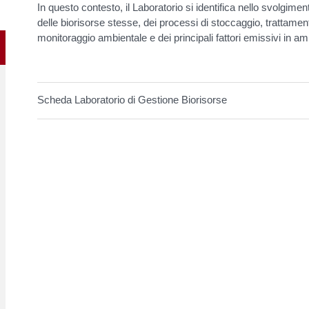
In questo contesto, il Laboratorio si identifica nello svolgiment
delle biorisorse stesse, dei processi di stoccaggio, trattame
monitoraggio ambientale e dei principali fattori emissivi in am
Scheda Laboratorio di Gestione Biorisorse