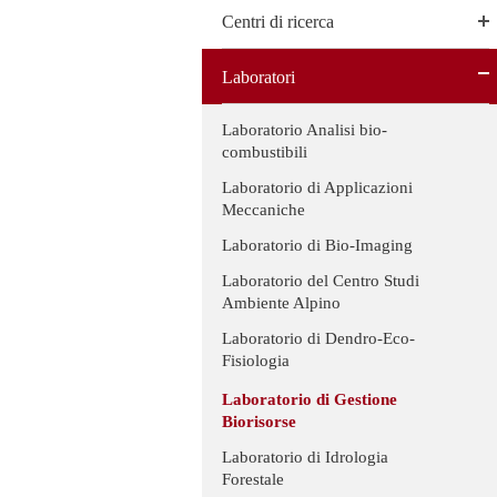
Centri di ricerca
Laboratori
Laboratorio Analisi bio-
combustibili
Laboratorio di Applicazioni
Meccaniche
Laboratorio di Bio-Imaging
Laboratorio del Centro Studi
Ambiente Alpino
Laboratorio di Dendro-Eco-
Fisiologia
Laboratorio di Gestione
Biorisorse
Laboratorio di Idrologia
Forestale