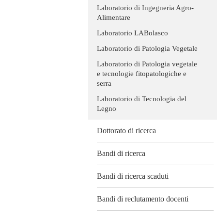
Laboratorio di Ingegneria Agro-
Alimentare
Laboratorio LABolasco
Laboratorio di Patologia Vegetale
Laboratorio di Patologia vegetale
e tecnologie fitopatologiche e
serra
Laboratorio di Tecnologia del
Legno
Dottorato di ricerca
Bandi di ricerca
Bandi di ricerca scaduti
Bandi di reclutamento docenti