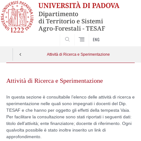
SEARCH
ENG
Attività di Ricerca e Sperimentazione
Skip
to
Attività di Ricerca e Sperimentazione
content
In questa sezione è consultabile l’elenco delle attività di ricerca e
sperimentazione nelle quali sono impegnati i docenti del Dip.
TESAF e che hanno per oggetto gli effetti della tempesta Vaia.
Per facilitare la consultazione sono stati riportati i seguenti dati:
titolo dell’attività; ente finanziatore; docente di riferimento. Ogni
qualvolta possibile è stato inoltre inserito un link di
approfondimento.