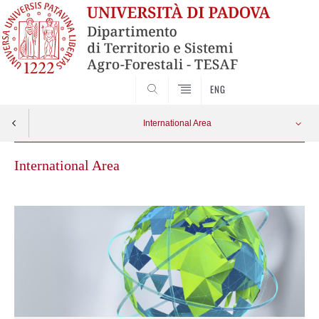
SEARCH
ENG
International Area
International Area