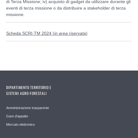
di Terza Missione; iv) acquisto di gadget da utilizzare durante gli
eventi di terza missione o da distribuire a stakeholder di terza
missione.
Scheda SCRI-TM 2024 (
in area riservata
)
DIPARTIMENTO TERRITORIO E
SISTEMI AGRO-FORESTALI
Amministrazione trasparente
Gare d'appalto
Mercato elettronico