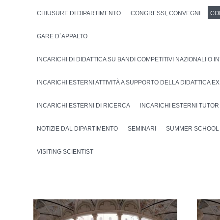
CHIUSURE DI DIPARTIMENTO
CONGRESSI, CONVEGNI
CO
GARE D`APPALTO
INCARICHI DI DIDATTICA SU BANDI COMPETITIVI NAZIONALI O 
INCARICHI ESTERNI ATTIVITÀ A SUPPORTO DELLA DIDATTICA EX AR
INCARICHI ESTERNI DI RICERCA
INCARICHI ESTERNI TUTOR 
NOTIZIE DAL DIPARTIMENTO
SEMINARI
SUMMER SCHOOL
VISITING SCIENTIST