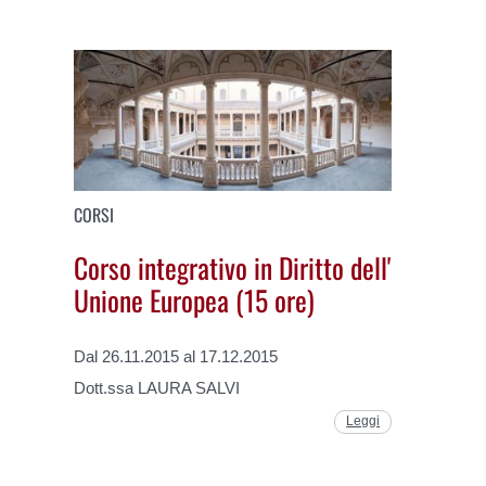
CORSI
Corso integrativo in Diritto dell'
Unione Europea (15 ore)
Dal 26.11.2015 al 17.12.2015
Dott.ssa LAURA SALVI
Leggi