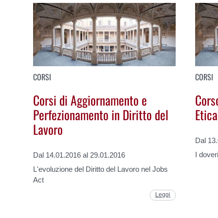
CORSI
CORSI
Corsi di Aggiornamento e
Cors
Perfezionamento in Diritto del
Etic
Lavoro
Dal 13
I dover
Dal 14.01.2016 al 29.01.2016
L'evoluzione del Diritto del Lavoro nel Jobs
Act
Leggi