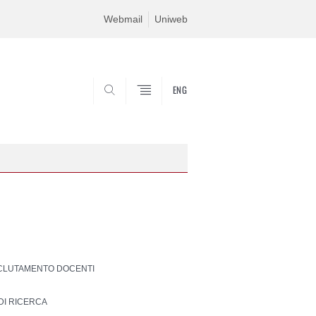
Webmail
Uniweb
ENG
SEARCH
ECLUTAMENTO DOCENTI
DI RICERCA