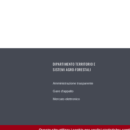
Pages
DIPARTIMENTO TERRITORIO E
SISTEMI AGRO-FORESTALI
Amministrazione trasparente
Gare d'appalto
Mercato elettronico