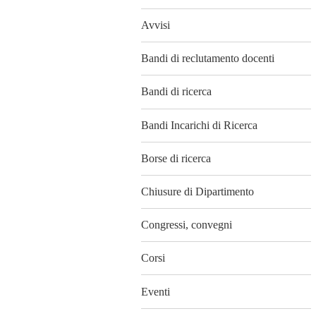
Avvisi
Bandi di reclutamento docenti
Bandi di ricerca
Bandi Incarichi di Ricerca
Borse di ricerca
Chiusure di Dipartimento
Congressi, convegni
Corsi
Eventi