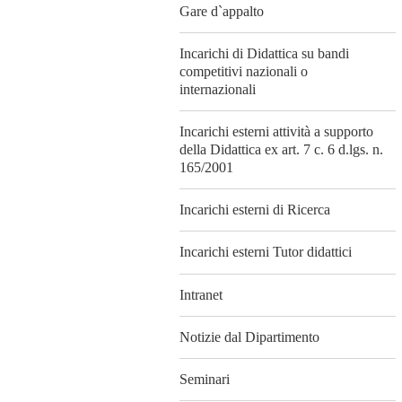
Gare d`appalto
Incarichi di Didattica su bandi
competitivi nazionali o
internazionali
Incarichi esterni attività a supporto
della Didattica ex art. 7 c. 6 d.lgs. n.
165/2001
Incarichi esterni di Ricerca
Incarichi esterni Tutor didattici
Intranet
Notizie dal Dipartimento
Seminari