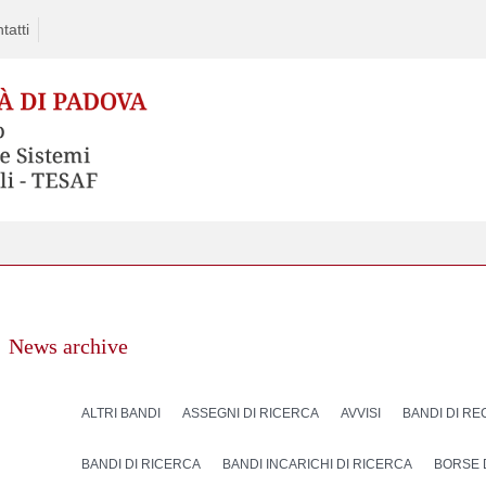
tatti
News archive
ALTRI BANDI
ASSEGNI DI RICERCA
AVVISI
BANDI DI R
BANDI DI RICERCA
BANDI INCARICHI DI RICERCA
BORSE 