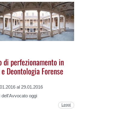
o di perfezionamento in
a e Deontologia Forense
.01.2016 al 29.01.2016
i dell'Avvocato oggi
Leggi