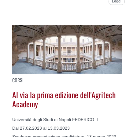
Leggi
CORSI
Al via la prima edizione dell'Agritech
Academy
Università degli Studi di Napoli FEDERICO II
Dal 27.02.2023 al 13.03.2023
Scadenza presentazione candidature: 13 marzo 2023