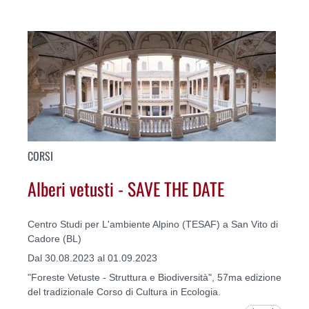
CORSI
Alberi vetusti - SAVE THE DATE
Centro Studi per L'ambiente Alpino (TESAF) a San Vito di
Cadore (BL)
Dal 30.08.2023 al 01.09.2023
"Foreste Vetuste - Struttura e Biodiversità", 57ma edizione
del tradizionale Corso di Cultura in Ecologia.