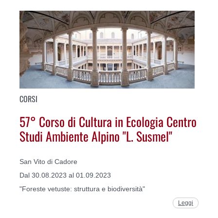
CORSI
57° Corso di Cultura in Ecologia Centro
Studi Ambiente Alpino "L. Susmel"
San Vito di Cadore
Dal 30.08.2023 al 01.09.2023
"Foreste vetuste: struttura e biodiversità"
Leggi