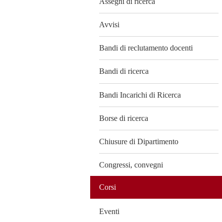
Assegni di ricerca
Avvisi
Bandi di reclutamento docenti
Bandi di ricerca
Bandi Incarichi di Ricerca
Borse di ricerca
Chiusure di Dipartimento
Congressi, convegni
Corsi
Eventi