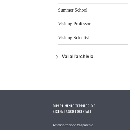
Summer School
Visiting Professor
Visiting Scientist
Vai all'archivio
DIPARTIMENTO TERRITORIO E
SISTEMI AGRO-FORESTALI
Amministrazione trasparente