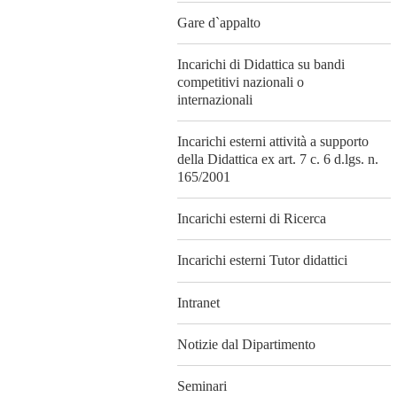
Gare d`appalto
Incarichi di Didattica su bandi
competitivi nazionali o
internazionali
Incarichi esterni attività a supporto
della Didattica ex art. 7 c. 6 d.lgs. n.
165/2001
Incarichi esterni di Ricerca
Incarichi esterni Tutor didattici
Intranet
Notizie dal Dipartimento
Seminari