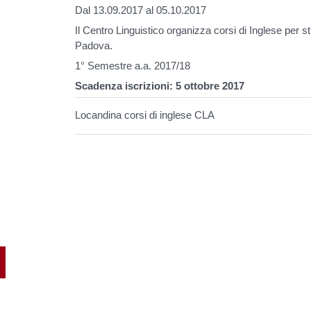
Dal 13.09.2017 al 05.10.2017
Il Centro Linguistico organizza corsi di Inglese per st
Padova.
1° Semestre a.a. 2017/18
Scadenza iscrizioni: 5 ottobre 2017
Locandina corsi di inglese CLA