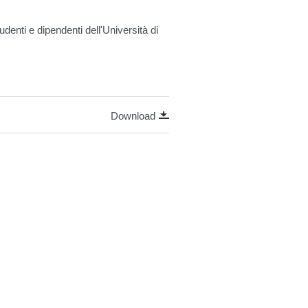
udenti e dipendenti dell'Università di
Download