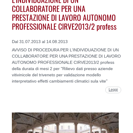
COLLABORATORE PER UNA
PRESTAZIONE DI LAVORO AUTONOMO
PROFESSIONALE CIRVE2013/2 profess
Dal 31.07.2013 al 14.08.2013
AVVISO DI PROCEDURA PER L’INDIVIDUAZIONE DI UN
COLLABORATORE PER UNA PRESTAZIONE DI LAVORO
AUTONOMO PROFESSIONALE CIRVE2013/2 profess
della durata di mesi 2 per "Rilievo dati presso aziende
vitivinicole del triveneto per validazione modello
interpretativo effetti cambiamenti climatici sula vite"
Leggi