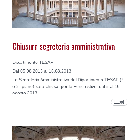
Chiusura segreteria amministrativa
Dipartimento TESAF
Dal 05.08.2013 al 16.08.2013
La Segreteria Amministrativa del Dipartimento TESAF (2°
e 3° piano) sarà chiusa, per le Ferie estive, dal 5 al 16
agosto 2013.
Leggi