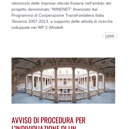
vitivinicolo delle imprese viticole friulane nell’ambito del
progetto denominato “WINENET” finanziato dal
Programma di Cooperazione Transfrontaliera Italia
Slovenia 2007-2013, a supporto delle attività di ricerche
sviluppate nei WP 3 (Modelli
Leggi
AVVISO DI PROCEDURA PER
L’INDIVIDUAZIONE DI UN