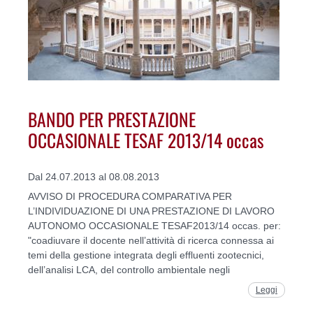
BANDO PER PRESTAZIONE
OCCASIONALE TESAF 2013/14 occas
Dal 24.07.2013 al 08.08.2013
AVVISO DI PROCEDURA COMPARATIVA PER
L’INDIVIDUAZIONE DI UNA PRESTAZIONE DI LAVORO
AUTONOMO OCCASIONALE TESAF2013/14 occas. per:
"coadiuvare il docente nell’attività di ricerca connessa ai
temi della gestione integrata degli effluenti zootecnici,
dell’analisi LCA, del controllo ambientale negli
Leggi