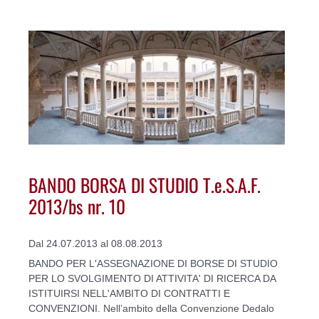
BANDO BORSA DI STUDIO T.e.S.A.F.
2013/bs nr. 10
Dal 24.07.2013 al 08.08.2013
BANDO PER L'ASSEGNAZIONE DI BORSE DI STUDIO
PER LO SVOLGIMENTO DI ATTIVITA' DI RICERCA DA
ISTITUIRSI NELL'AMBITO DI CONTRATTI E
CONVENZIONI. Nell’ambito della Convenzione Dedalo