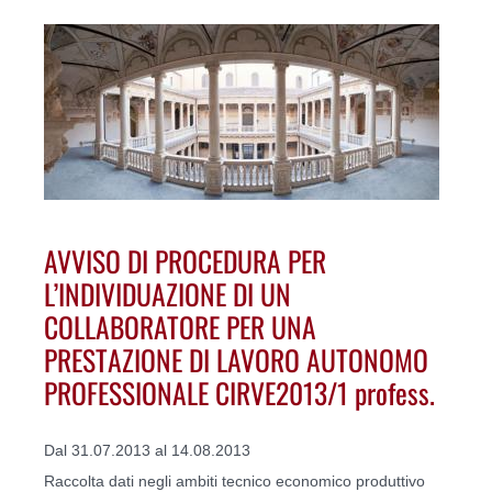
AVVISO DI PROCEDURA PER
L’INDIVIDUAZIONE DI UN
COLLABORATORE PER UNA
PRESTAZIONE DI LAVORO AUTONOMO
PROFESSIONALE CIRVE2013/1 profess.
Dal 31.07.2013 al 14.08.2013
Raccolta dati negli ambiti tecnico economico produttivo