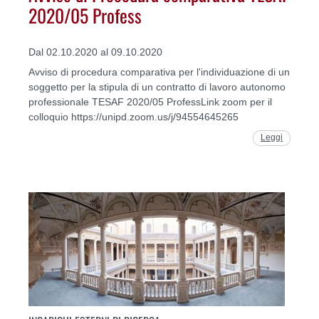
2020/05 Profess
Dal 02.10.2020 al 09.10.2020
Avviso di procedura comparativa per l'individuazione di un
soggetto per la stipula di un contratto di lavoro autonomo
professionale TESAF 2020/05 ProfessLink zoom per il
colloquio https://unipd.zoom.us/j/94554645265
Leggi