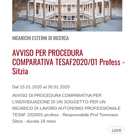
INCARICHI ESTERNI DI RICERCA
AVVISO PER PROCEDURA
COMPARATIVA TESAF2020/01 Profess -
Sitzia
Dal 15.01.2020 al 30.01.2020
AVVISO DI PROCEDURA COMPARATIVA PER
L’INDIVIDUAZIONE DI UN SOGGETTO PER UN
INCARICO DI LAVORO AUTONOMO PROFESSIONALE
TESAF 2020/01 profess - Responsabile Prof Tommaso
Sitzia - durata 18 mesi
Leggi