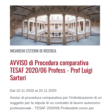
INCARICHI ESTERNI DI RICERCA
AVVISO di Procedura comparativa
TESAF 2020/06 Profess - Prof Luigi
Sartori
Dal 10.11.2020 al 20.11.2020
Avviso di procedura comparativa per l'individuazione di un
soggetto per la stipula di un contratto di lavoro autonomo
professionale - TESAF 2020/06 Professlink zoom per