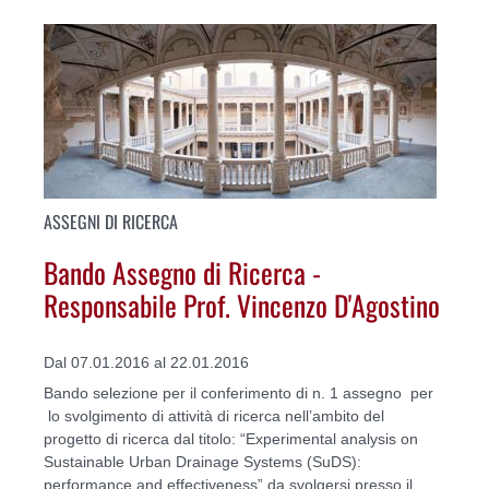
ASSEGNI DI RICERCA
Bando Assegno di Ricerca -
Responsabile Prof. Vincenzo D'Agostino
Dal 07.01.2016 al 22.01.2016
Bando selezione per il conferimento di n. 1 assegno per
lo svolgimento di attività di ricerca nell’ambito del
progetto di ricerca dal titolo: “Experimental analysis on
Sustainable Urban Drainage Systems (SuDS):
performance and effectiveness” da svolgersi presso il