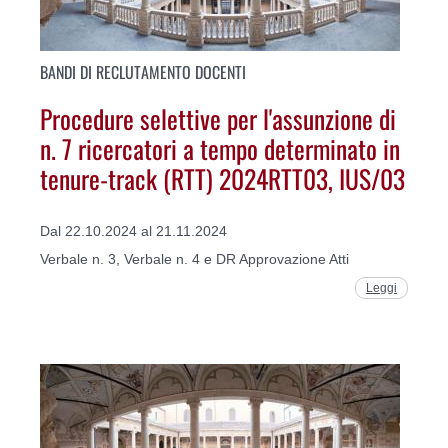
BANDI DI RECLUTAMENTO DOCENTI
Procedure selettive per l'assunzione di
n. 7 ricercatori a tempo determinato in
tenure-track (RTT) 2024RTT03, IUS/03
Dal 22.10.2024 al 21.11.2024
Verbale n. 3, Verbale n. 4 e DR Approvazione Atti
Leggi