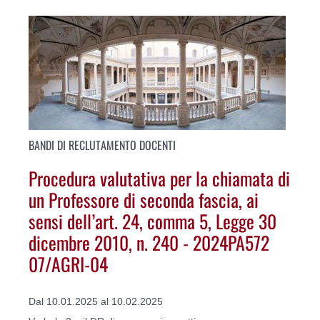
BANDI DI RECLUTAMENTO DOCENTI
Procedura valutativa per la chiamata di
un Professore di seconda fascia, ai
sensi dell’art. 24, comma 5, Legge 30
dicembre 2010, n. 240 - 2024PA572
07/AGRI-04
Dal 10.01.2025 al 10.02.2025