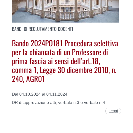
BANDI DI RECLUTAMENTO DOCENTI
Bando 2024PO181 Procedura selettiva
per la chiamata di un Professore di
prima fascia ai sensi dell’art.18,
comma 1, Legge 30 dicembre 2010, n.
240, AGR01
Dal 04.10.2024 al 04.11.2024
DR di approvazione atti, verbale n.3 e verbale n.4
Leggi