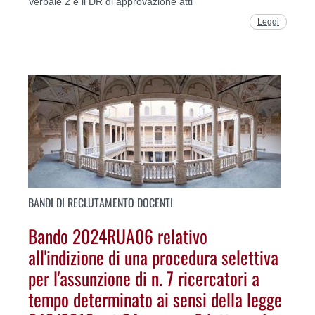
Verbale 2 e il DR di approvazione atti
Leggi
BANDI DI RECLUTAMENTO DOCENTI
Bando 2024RUA06 relativo
all'indizione di una procedura selettiva
per l'assunzione di n. 7 ricercatori a
tempo determinato ai sensi della legge