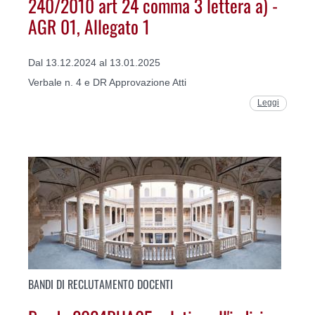
240/2010 art 24 comma 3 lettera a) -
AGR 01, Allegato 1
Dal 13.12.2024 al 13.01.2025
Verbale n. 4 e DR Approvazione Atti
Leggi
BANDI DI RECLUTAMENTO DOCENTI