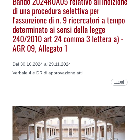
Bando 2024RUA05 relativo all'indizione
di una procedura selettiva per
l'assunzione di n. 9 ricercatori a tempo
determinato ai sensi della legge
240/2010 art 24 comma 3 lettera a) -
AGR 09, Allegato 1
Dal 30.10.2024 al 29.11.2024
Verbale 4 e DR di approvazione atti
Leggi