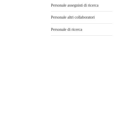
Personale assegnisti di ricerca
Personale altri collaboratori
Personale di ricerca