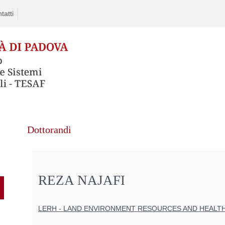
tatti
Dottorandi
REZA NAJAFI
LERH - LAND ENVIRONMENT RESOURCES AND HEALT