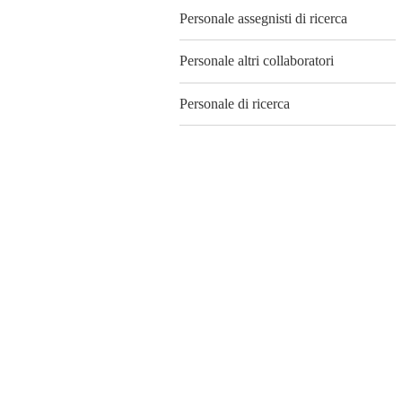
Personale assegnisti di ricerca
Personale altri collaboratori
Personale di ricerca