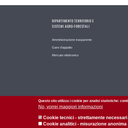
DIPARTIMENTO TERRITORIO E
SISTEMI AGRO-FORESTALI
Amministrazione trasparente
Gare d'appalto
Mercato elettronico
Questo sito utilizza i cookie per analisi statistiche: con
No, vorrei maggiori informazioni
Cookie tecnici - strettamente necessari
Cookie analitici - misurazione anonima