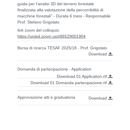
guida per l’analisi 3D del terreno forestale
finalizzata alla valutazione della percorribilità di
macchine forestali” - Durata 6 mesi - Responsabile
Prof. Stefano Grigolato
link zoom del colloquio:
https://unipd.zoom.us/j/86529001904
Borsa di ricerca TESAF 2025/18 - Prof. Grigolato
Download
Domanda di partecipazione - Application
Download 01 Application.rtf
Download 01 Domanda partecipazione.rtf
Approvazione atti e graduatoria
Download