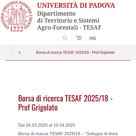
SEARCH
ENG
Borsa di ricerca TESAF 2025/18 - Prof Grigolato
Vai
al
contenuto
Borsa di ricerca TESAF 2025/18 -
Prof Grigolato
Dal 26.03.2025 al 10.04.2025
Borsa di ricerca TESAF 2025/18 – “Sviluppo di linea