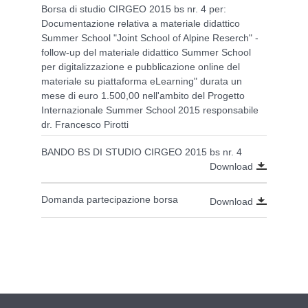
Borsa di studio CIRGEO 2015 bs nr. 4 per:
Documentazione relativa a materiale didattico
Summer School "Joint School of Alpine Reserch" -
follow-up del materiale didattico Summer School
per digitalizzazione e pubblicazione online del
materiale su piattaforma eLearning" durata un
mese di euro 1.500,00 nell'ambito del Progetto
Internazionale Summer School 2015 responsabile
dr. Francesco Pirotti
BANDO BS DI STUDIO CIRGEO 2015 bs nr. 4
Download
Domanda partecipazione borsa
Download