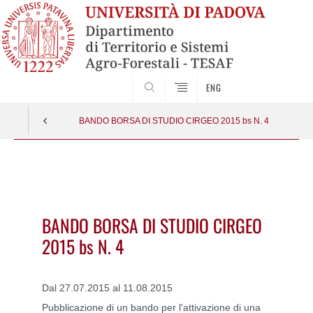
SEARCH
ENG
BANDO BORSA DI STUDIO CIRGEO 2015 bs N. 4
Vai
al
contenuto
BANDO BORSA DI STUDIO CIRGEO
2015 bs N. 4
Dal 27.07.2015 al 11.08.2015
Pubblicazione di un bando per l'attivazione di una