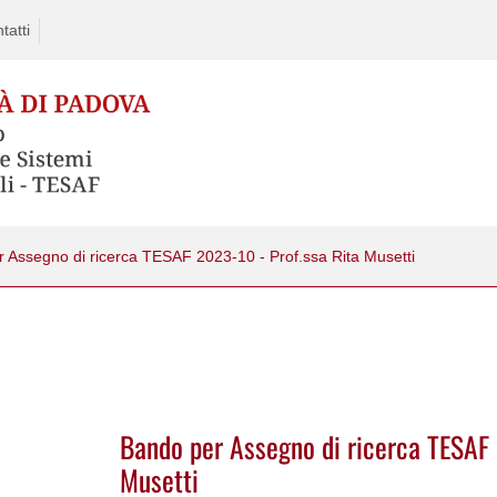
tatti
 Assegno di ricerca TESAF 2023-10 - Prof.ssa Rita Musetti
Bando per Assegno di ricerca TESAF 
Musetti