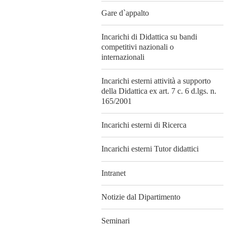
Gare d`appalto
Incarichi di Didattica su bandi
competitivi nazionali o
internazionali
Incarichi esterni attività a supporto
della Didattica ex art. 7 c. 6 d.lgs. n.
165/2001
Incarichi esterni di Ricerca
Incarichi esterni Tutor didattici
Intranet
Notizie dal Dipartimento
Seminari