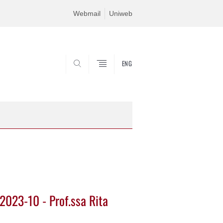
Webmail
Uniweb
ENG
SEARCH
2023-10 - Prof.ssa Rita