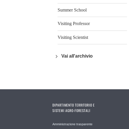
Summer School
Visiting Professor
Visiting Scientist
Vai all'archivio
DIPARTIMENTO TERRITORIO E
SISTEMI AGRO-FORESTALI
Amministrazione trasparente