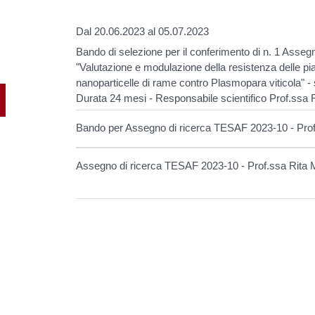
Dal 20.06.2023 al 05.07.2023
Bando di selezione per il conferimento di n. 1 Asseg
"Valutazione e modulazione della resistenza delle pian
nanoparticelle di rame contro Plasmopara viticola
Durata 24 mesi - Responsabile scientifico Prof.ssa 
Bando per Assegno di ricerca TESAF 2023-10 - Prof
Assegno di ricerca TESAF 2023-10 - Prof.ssa Rit