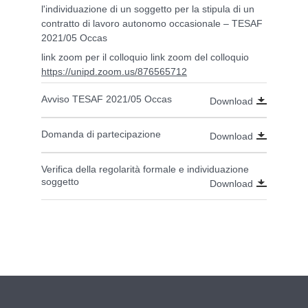
l'individuazione di un soggetto per la stipula di un
contratto di lavoro autonomo occasionale – TESAF
2021/05 Occas
link zoom per il colloquio link zoom del colloquio
https://unipd.zoom.us/876565712
Avviso TESAF 2021/05 Occas
Download
Domanda di partecipazione
Download
Verifica della regolarità formale e individuazione
soggetto
Download