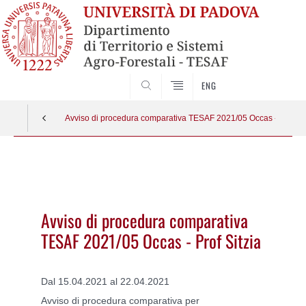
SEARCH
ENG
Avviso di procedura comparativa TESAF 2021/05 Occas - Prof Sit
Vai
al
contenuto
Avviso di procedura comparativa
TESAF 2021/05 Occas - Prof Sitzia
Dal 15.04.2021 al 22.04.2021
Avviso di procedura comparativa per