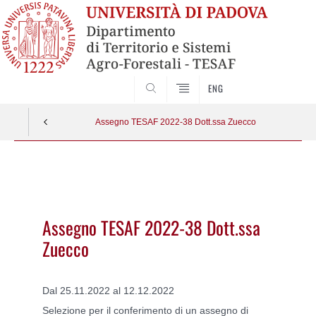
SEARCH
ENG
Assegno TESAF 2022-38 Dott.ssa Zuecco
Vai
al
contenuto
Assegno TESAF 2022-38 Dott.ssa
Zuecco
Dal 25.11.2022 al 12.12.2022
Selezione per il conferimento di un assegno di