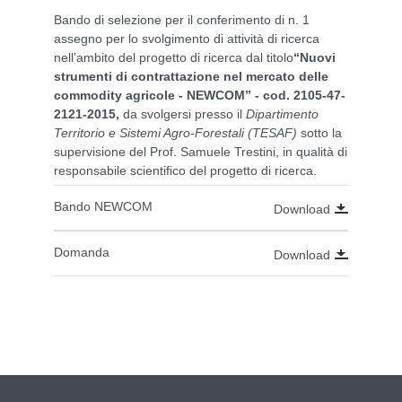
Bando di selezione per il conferimento di n. 1
assegno per lo svolgimento di attività di ricerca
nell’ambito del progetto di ricerca dal titolo
“
Nuovi
strumenti di contrattazione nel mercato delle
commodity agricole - NEWCOM” - cod.
2105-47-
2121-2015,
da svolgersi presso il
Dipartimento
Territorio e Sistemi Agro-Forestali (TESAF)
sotto la
supervisione del Prof. Samuele Trestini, in qualità di
responsabile scientifico del progetto di ricerca.
Bando NEWCOM
Download
Domanda
Download