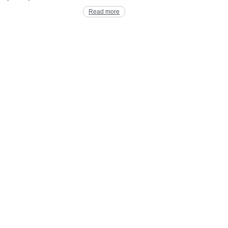
Read more