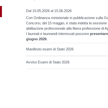
Dal 15.05.2026 al 15.06.2026
Con Ordinanza ministeriale in pubblicazione sulla Ga
Concorsi, del 15 maggio, è stata indetta la sessione
abilitazione professionale alla libera professione di 
I laureati e laureandi interessati possono
presentare
giugno 2026
.
Manifesto esami di Stato 2026
Avviso Esami di Stato 2026