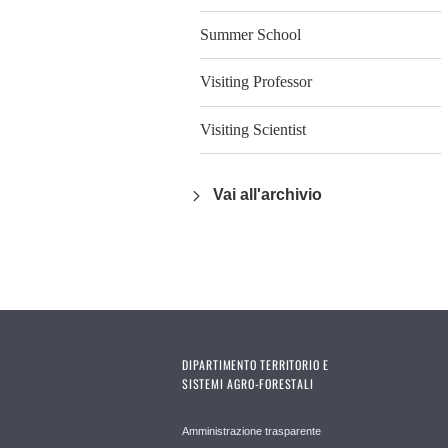
Summer School
Visiting Professor
Visiting Scientist
Vai all'archivio
DIPARTIMENTO TERRITORIO E
SISTEMI AGRO-FORESTALI
Amministrazione trasparente