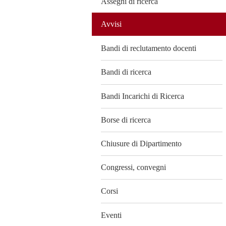
Assegni di ricerca
Avvisi
Bandi di reclutamento docenti
Bandi di ricerca
Bandi Incarichi di Ricerca
Borse di ricerca
Chiusure di Dipartimento
Congressi, convegni
Corsi
Eventi