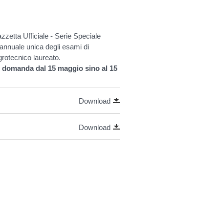
zzetta Ufficiale - Serie Speciale
 annuale unica degli esami di
Agrotecnico laureato.
 domanda dal 15 maggio sino al 15
Download
Download