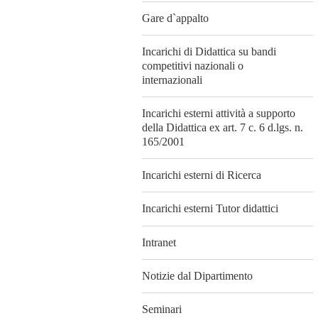
Gare d`appalto
Incarichi di Didattica su bandi
competitivi nazionali o
internazionali
Incarichi esterni attività a supporto
della Didattica ex art. 7 c. 6 d.lgs. n.
165/2001
Incarichi esterni di Ricerca
Incarichi esterni Tutor didattici
Intranet
Notizie dal Dipartimento
Seminari