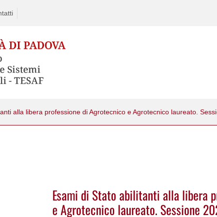
tatti
tanti alla libera professione di Agrotecnico e Agrotecnico laureato. Ses
Esami di Stato abilitanti alla libera
e Agrotecnico laureato. Sessione 20